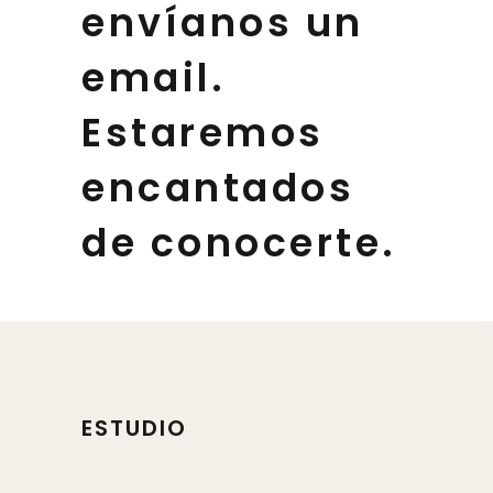
envíanos un
email.
Estaremos
encantados
de conocerte.
ESTUDIO